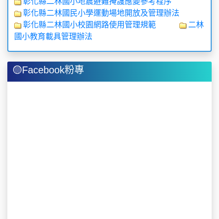
彰化縣二林國小地震避難掩護應變參考程序
彰化縣二林國民小學運動場地開放及管理辦法
彰化縣二林國小校園網路使用管理規範
二林
國小教育載具管理辦法
🟡Facebook粉專