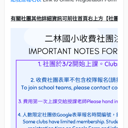
有關社團其他詳細資訊可前往首頁右上方【社團資訊