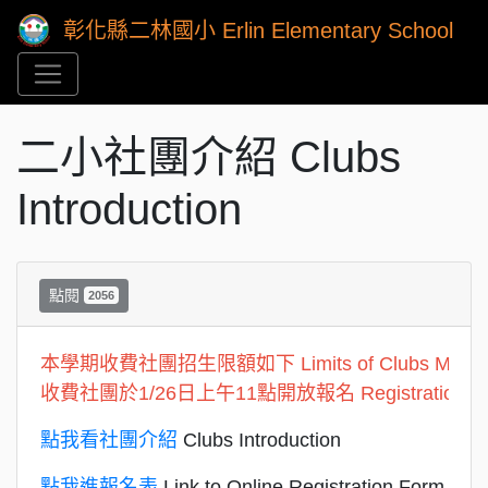
彰化縣二林國小 Erlin Elementary School
二小社團介紹 Clubs
Introduction
點閱
2056
本學期收費社團招生限額如下 Limits of Clubs Membe
收費社團於1/26日上午11點開放報名 Registration for Paid 
點我看社團介紹
Clubs Introduction
點我進報名表
Link to Online Registration Form