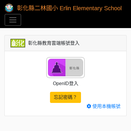
彰化縣二林國小 Erlin Elementary School
彰化縣教育雲端帳號登入
OpenID登入
忘記密碼？
使用本機帳號