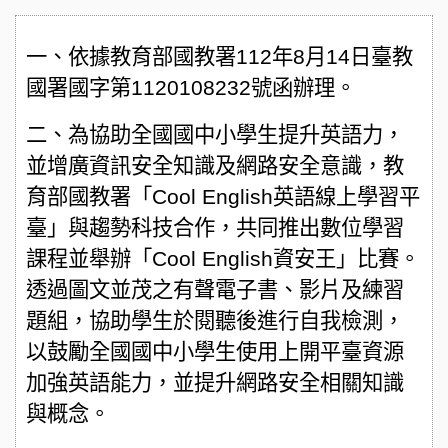
一、依據教育部國教署112年8月14日臺教
國署國字第1120108232號函辦理。
二、為協助全國國中小學生提升英語力，
並增廣資訊安全知識及網路安全意識，教
育部國教署「Cool English英語線上學習平
臺」與趨勢科技合作，共同推出數位學習
課程並舉辦「Cool English資安王」比賽。
透過圖文並茂之有聲電子書、影片及練習
題組，協助學生於閱聽後進行自我檢測，
以鼓勵全國國中小學生使用上開平臺資源
加強英語能力，並提升網路安全相關知識
與概念。