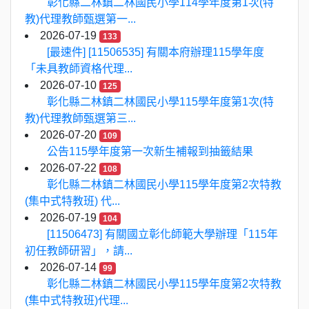
彰化縣二林鎮二林國民小學114學年度第1次(特
教)代理教師甄選第一...
2026-07-19
133
[最速件] [11506535] 有關本府辦理115學年度
「未具教師資格代理...
2026-07-10
125
彰化縣二林鎮二林國民小學115學年度第1次(特
教)代理教師甄選第三...
2026-07-20
109
公告115學年度第一次新生補報到抽籤結果
2026-07-22
108
彰化縣二林鎮二林國民小學115學年度第2次特教
(集中式特教班) 代...
2026-07-19
104
[11506473] 有關國立彰化師範大學辦理「115年
初任教師研習」，請...
2026-07-14
99
彰化縣二林鎮二林國民小學115學年度第2次特教
(集中式特教班)代理...