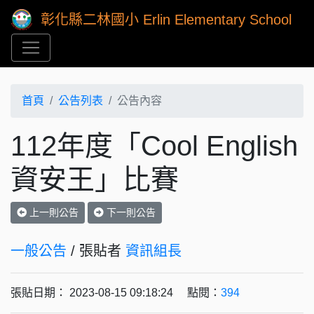
彰化縣二林國小 Erlin Elementary School
首頁
公告列表
公告內容
112年度「Cool English
資安王」比賽
上一則公告
下一則公告
一般公告
/ 張貼者
資訊組長
張貼日期： 2023-08-15 09:18:24 點閱：
394