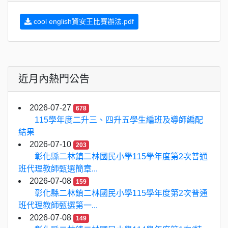
cool english資安王比賽辦法.pdf
近月內熱門公告
2026-07-27
678
115學年度二升三、四升五學生編班及導師編配
結果
2026-07-10
203
彰化縣二林鎮二林國民小學115學年度第2次普通
班代理教師甄選簡章...
2026-07-08
159
彰化縣二林鎮二林國民小學115學年度第2次普通
班代理教師甄選第一...
2026-07-08
149