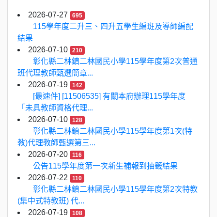
2026-07-27
695
115學年度二升三、四升五學生編班及導師編配
結果
2026-07-10
210
彰化縣二林鎮二林國民小學115學年度第2次普通
班代理教師甄選簡章...
2026-07-19
142
[最速件] [11506535] 有關本府辦理115學年度
「未具教師資格代理...
2026-07-10
128
彰化縣二林鎮二林國民小學115學年度第1次(特
教)代理教師甄選第三...
2026-07-20
116
公告115學年度第一次新生補報到抽籤結果
2026-07-22
110
彰化縣二林鎮二林國民小學115學年度第2次特教
(集中式特教班) 代...
2026-07-19
108