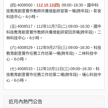
(四) 4008500，
112.10.12(四)
09:00~16:30，國中科
技教育創意實作教師共備增能研習第一場(跨年段)，彰安
科技中心，6小時。
(五) 4008517，112年11月7日(二) 09:00~16:30，國中
科技教育創意實作教師共備增能研習回流場(跨年段)，二
林科技中心，6小時。
(六) 4008529，112年9月27日(三) 09:00~16:30，科技
教育創意實作任務工作坊第一場(跨年段)，二林科技中
心，6小時。
(七) 4008533，112年10月11日(三) 09:00~16:30，科
技教育創意實作任務工作坊第二場(跨年段)，埔心科技中
心，6小時。
近月內熱門公告