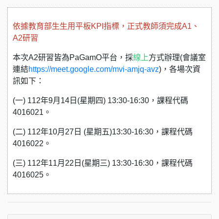
依據教育部生生用平板KPI指標，正式教師須完成A1、
A2研習
本次A2研習皆為PaGamO平台，採
線上
方式辦理(會議室
連結
https://meet.google.com/mvi-amjq-avz
)，各場次資
訊如下：
(一) 112年9月14日(星期四) 13:30-16:30，課程代碼
4016021。
(二) 112年10月27日 (星期五)13:30-16:30，課程代碼
4016022。
(三) 112年11月22日(星期三) 13:30-16:30，課程代碼
4016025。