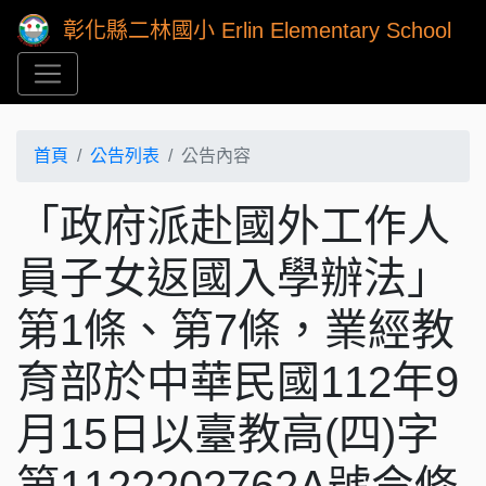
彰化縣二林國小 Erlin Elementary School
首頁
公告列表
公告內容
「政府派赴國外工作人
員子女返國入學辦法」
第1條、第7條，業經教
育部於中華民國112年9
月15日以臺教高(四)字