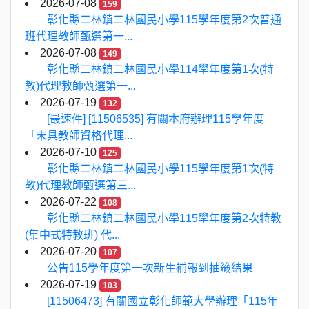
2026-07-08
159
彰化縣二林鎮二林國民小學115學年度第2次普通
班代理教師甄選第一...
2026-07-08
149
彰化縣二林鎮二林國民小學114學年度第1次(特
教)代理教師甄選第一...
2026-07-19
132
[最速件] [11506535] 有關本府辦理115學年度
「未具教師資格代理...
2026-07-10
125
彰化縣二林鎮二林國民小學115學年度第1次(特
教)代理教師甄選第三...
2026-07-22
108
彰化縣二林鎮二林國民小學115學年度第2次特教
(集中式特教班) 代...
2026-07-20
107
公告115學年度第一次新生補報到抽籤結果
2026-07-19
103
[11506473] 有關國立彰化師範大學辦理「115年