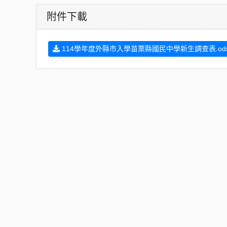
附件下載
114學年度外縣市入學苗栗縣國民中學新生調查表.od