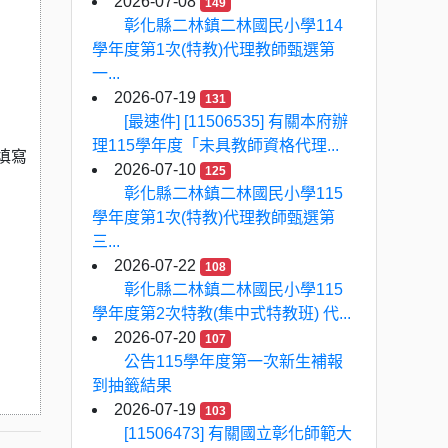
2026-07-08
149
彰化縣二林鎮二林國民小學114
學年度第1次(特教)代理教師甄選第
一...
2026-07-19
131
[最速件] [11506535] 有關本府辦
理115學年度「未具教師資格代理...
填寫
2026-07-10
125
彰化縣二林鎮二林國民小學115
學年度第1次(特教)代理教師甄選第
三...
2026-07-22
108
彰化縣二林鎮二林國民小學115
學年度第2次特教(集中式特教班) 代...
2026-07-20
107
公告115學年度第一次新生補報
到抽籤結果
2026-07-19
103
[11506473] 有關國立彰化師範大