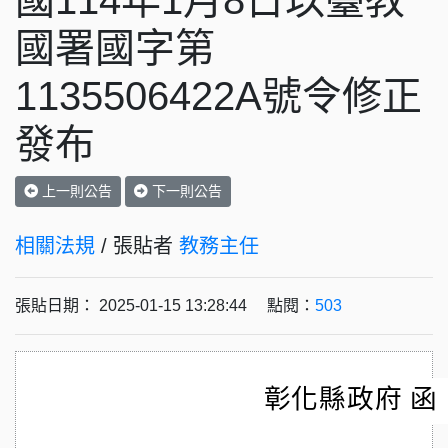
國114年1月8日以臺教
國署國字第
1135506422A號令修正
發布
上一則公告
下一則公告
相關法規
/ 張貼者
教務主任
張貼日期： 2025-01-15 13:28:44 點閱：
503
彰化縣政府 函