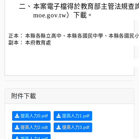
二、
本案電子檔得於教育部主管法規查詢系統（ht
moe.gov.tw）下載。
正本：
本縣各縣立高中、本縣各國民中學、本縣各國民
副本：
本府教育處
附件下載
提高人力0.pdf
提高人力1.pdf
提高人力2.odt
提高人力3.pdf
提高人力4.pdf