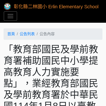
彰化縣二林國小 Erlin Elementary School
首頁
公告列表
公告內容
「教育部國民及學前教
育署補助國民中小學提
高教育人力實施要
點」，業經教育部國民
及學前教育署於中華民