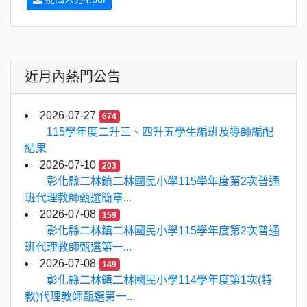
近月內熱門公告
2026-07-27
674
115學年度二升三、四升五學生編班及導師編配
結果
2026-07-10
203
彰化縣二林鎮二林國民小學115學年度第2次普通
班代理教師甄選簡章...
2026-07-08
159
彰化縣二林鎮二林國民小學115學年度第2次普通
班代理教師甄選第一...
2026-07-08
149
彰化縣二林鎮二林國民小學114學年度第1次(特
教)代理教師甄選第一...