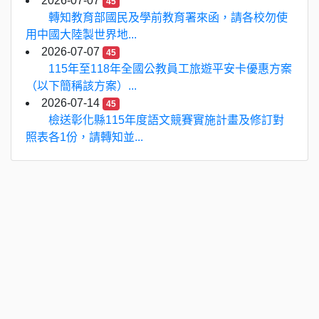
2026-07-07
45
轉知教育部國民及學前教育署來函，請各校勿使
用中國大陸製世界地...
2026-07-07
45
115年至118年全國公教員工旅遊平安卡優惠方案
（以下簡稱該方案）...
2026-07-14
45
檢送彰化縣115年度語文競賽實施計畫及修訂對
照表各1份，請轉知並...