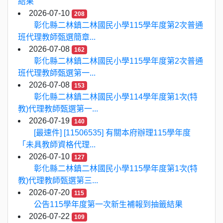
結果
2026-07-10
208
彰化縣二林鎮二林國民小學115學年度第2次普通
班代理教師甄選簡章...
2026-07-08
162
彰化縣二林鎮二林國民小學115學年度第2次普通
班代理教師甄選第一...
2026-07-08
153
彰化縣二林鎮二林國民小學114學年度第1次(特
教)代理教師甄選第一...
2026-07-19
140
[最速件] [11506535] 有關本府辦理115學年度
「未具教師資格代理...
2026-07-10
127
彰化縣二林鎮二林國民小學115學年度第1次(特
教)代理教師甄選第三...
2026-07-20
115
公告115學年度第一次新生補報到抽籤結果
2026-07-22
109