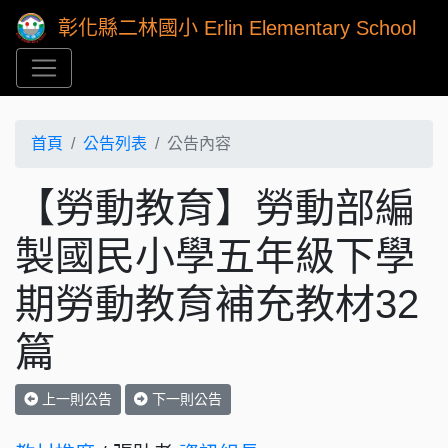
彰化縣二林國小 Erlin Elementary School
首頁
公告列表
公告內容
【勞動教育】勞動部編
製國民小學五年級下學
期勞動教育補充教材32
篇
上一則公告
下一則公告