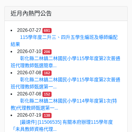
近月內熱門公告
2026-07-27
691
115學年度二升三、四升五學生編班及導師編配
結果
2026-07-10
206
彰化縣二林鎮二林國民小學115學年度第2次普通
班代理教師甄選簡章...
2026-07-08
162
彰化縣二林鎮二林國民小學115學年度第2次普通
班代理教師甄選第一...
2026-07-08
152
彰化縣二林鎮二林國民小學114學年度第1次(特
教)代理教師甄選第一...
2026-07-19
138
[最速件] [11506535] 有關本府辦理115學年度
「未具教師資格代理...