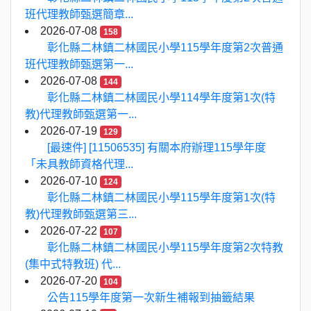
班代理教師甄選簡章...
2026-07-08
158
彰化縣二林鎮二林國民小學115學年度第2次普通
班代理教師甄選第一...
2026-07-08
144
彰化縣二林鎮二林國民小學114學年度第1次(特
教)代理教師甄選第一...
2026-07-19
129
[最速件] [11506535] 有關本府辦理115學年度
「未具教師資格代理...
2026-07-10
124
彰化縣二林鎮二林國民小學115學年度第1次(特
教)代理教師甄選第三...
2026-07-22
107
彰化縣二林鎮二林國民小學115學年度第2次特教
(集中式特教班) 代...
2026-07-20
104
公告115學年度第一次新生補報到抽籤結果