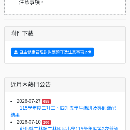
注意事項。
附件下載
自主健康管理對象應遵守及注意事項.pdf
近月內熱門公告
2026-07-27
655
115學年度二升三、四升五學生編班及導師編配
結果
2026-07-10
200
彰化縣二林鎮二林國民小學115學年度第2次普通