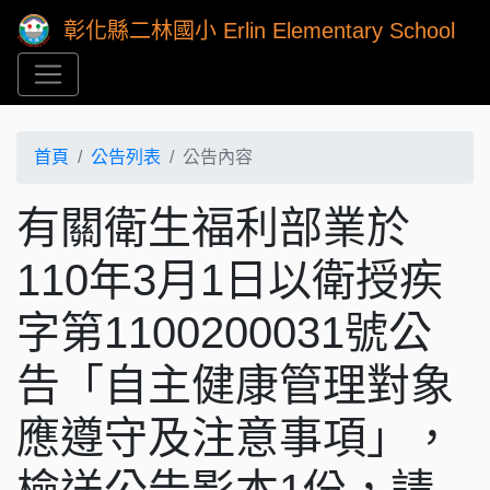
彰化縣二林國小 Erlin Elementary School
首頁
公告列表
公告內容
有關衛生福利部業於
110年3月1日以衛授疾
字第1100200031號公
告「自主健康管理對象
應遵守及注意事項」，