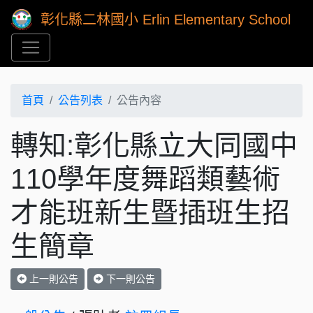
彰化縣二林國小 Erlin Elementary School
首頁
公告列表
公告內容
轉知:彰化縣立大同國中
110學年度舞蹈類藝術
才能班新生暨插班生招
生簡章
上一則公告
下一則公告