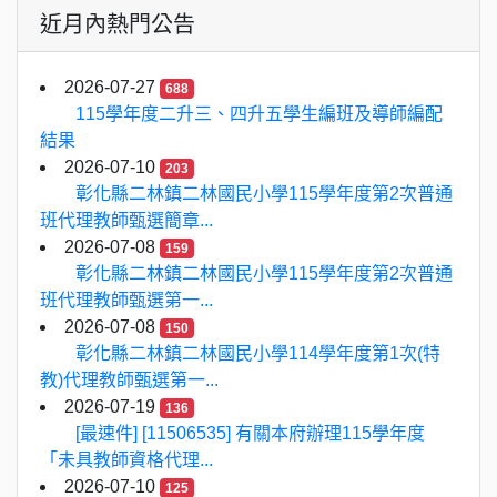
近月內熱門公告
2026-07-27
688
115學年度二升三、四升五學生編班及導師編配
結果
2026-07-10
203
彰化縣二林鎮二林國民小學115學年度第2次普通
班代理教師甄選簡章...
2026-07-08
159
彰化縣二林鎮二林國民小學115學年度第2次普通
班代理教師甄選第一...
2026-07-08
150
彰化縣二林鎮二林國民小學114學年度第1次(特
教)代理教師甄選第一...
2026-07-19
136
[最速件] [11506535] 有關本府辦理115學年度
「未具教師資格代理...
2026-07-10
125