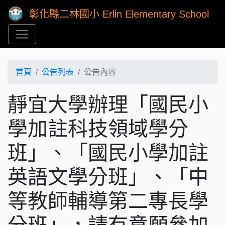
彰化縣二林國小 Erlin Elementary School
首頁
公告列表
公告內容
靜宜大學辦理「國民小
學加註科技領域學分
班」、「國民小學加註
英語文學分班」、「中
等教師輔導第二專長學