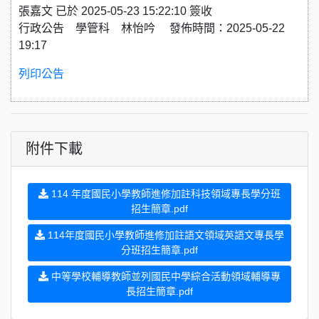
張嘉文 已於 2025-05-23 15:22:10 簽收
行政公告 學管科 林怡吟 發佈時間：2025-05-22
19:17
列印公告
附件下載
114 年度國民小學教師進修加註科技領域專長學分班
招生簡章.pdf
114年度國民小學教師進修加註語文領域英語文專長學
分班招生簡章.pdf
中等學校輔導教師並列國民中學綜合活動領域輔導專
長招生簡章.pdf