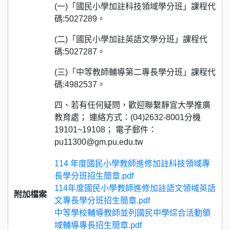
(一)「國民小學加註科技領域學分班」課程代
碼:5027289。
(二)「國民小學加註英語文學分班」課程代
碼:5027287。
(三)「中等教師輔導第二專長學分班」課程代
碼:4982537。
四、若有任何疑問，歡迎聯繫靜宜大學推廣
教育處； 連絡方式：(04)2632-8001分機
19101~19108； 電子郵件：
pu11300@gm.pu.edu.tw
114 年度國民小學教師進修加註科技領域專
長學分班招生簡章.pdf
114年度國民小學教師進修加註語文領域英語
附加檔案
文專長學分班招生簡章.pdf
中等學校輔導教師並列國民中學綜合活動領
域輔導專長招生簡章.pdf