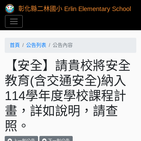
彰化縣二林國小 Erlin Elementary School
首頁
公告列表
公告內容
【安全】請貴校將安全
教育(含交通安全)納入
114學年度學校課程計
畫，詳如說明，請查
照。
上一則公告
下一則公告