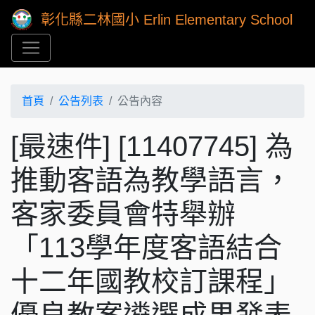
彰化縣二林國小 Erlin Elementary School
首頁
公告列表
公告內容
[最速件] [11407745] 為
推動客語為教學語言，
客家委員會特舉辦
「113學年度客語結合
十二年國教校訂課程」