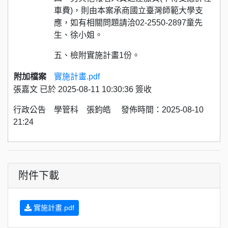
車費)，則由本案承商國立臺灣師範大學支
應，如有相關問題請洽02-2550-2897童先
生、徐小姐。
五、檢附實施計畫1份。
附加檔案
實施計畫.pdf
張嘉文 已於 2025-08-11 10:30:36 簽收
行政公告 學管科 張鈞皓 發佈時間：2025-08-10
21:24
附件下載
實施計畫.pdf