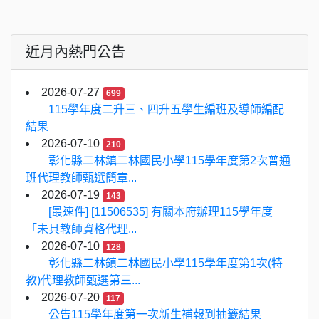
近月內熱門公告
2026-07-27
699
115學年度二升三、四升五學生編班及導師編配
結果
2026-07-10
210
彰化縣二林鎮二林國民小學115學年度第2次普通
班代理教師甄選簡章...
2026-07-19
143
[最速件] [11506535] 有關本府辦理115學年度
「未具教師資格代理...
2026-07-10
128
彰化縣二林鎮二林國民小學115學年度第1次(特
教)代理教師甄選第三...
2026-07-20
117
公告115學年度第一次新生補報到抽籤結果