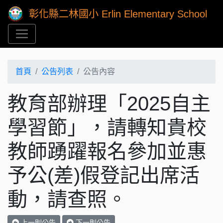
彰化縣二林國小 Erlin Elementary School
首頁
公告列表
公告內容
教育部辦理「2025自主
學習節」，請轉知貴校
教師踴躍報名參加並惠
予公(差)假登記出席活
動，請查照。
上一則公告
下一則公告