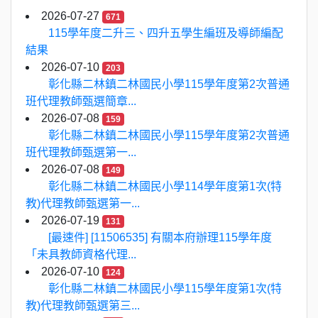
2026-07-27
671
115學年度二升三、四升五學生編班及導師編配
結果
2026-07-10
203
彰化縣二林鎮二林國民小學115學年度第2次普通
班代理教師甄選簡章...
2026-07-08
159
彰化縣二林鎮二林國民小學115學年度第2次普通
班代理教師甄選第一...
2026-07-08
149
彰化縣二林鎮二林國民小學114學年度第1次(特
教)代理教師甄選第一...
2026-07-19
131
[最速件] [11506535] 有關本府辦理115學年度
「未具教師資格代理...
2026-07-10
124
彰化縣二林鎮二林國民小學115學年度第1次(特
教)代理教師甄選第三...