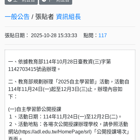
一般公告
/ 張貼者
資訊組長
張貼日期： 2025-10-28 15:33:33 點閱：
117
一、依據教育部114年10月28日臺教資(三)字第
1142703415號函辦理。
二、教育部規劃辦理「2025自主學習節」活動，活動自
114年11月24日(一)起至12月3日(三)止，辦理內容如
下：
(一)自主學習節公開授課
１、活動日期：114年11月24日(一)至12月2日(二)。
２、活動地點：各場次公開授課辦理學校，請參照活動
網站(https://adl.edu.tw/HomePage/srl)「公開授課場次」
頁面。