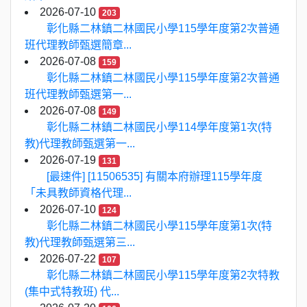
2026-07-10
203
彰化縣二林鎮二林國民小學115學年度第2次普通
班代理教師甄選簡章...
2026-07-08
159
彰化縣二林鎮二林國民小學115學年度第2次普通
班代理教師甄選第一...
2026-07-08
149
彰化縣二林鎮二林國民小學114學年度第1次(特
教)代理教師甄選第一...
2026-07-19
131
[最速件] [11506535] 有關本府辦理115學年度
「未具教師資格代理...
2026-07-10
124
彰化縣二林鎮二林國民小學115學年度第1次(特
教)代理教師甄選第三...
2026-07-22
107
彰化縣二林鎮二林國民小學115學年度第2次特教
(集中式特教班) 代...