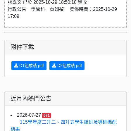
張嘉文 已於 2025-10-29 18:50:18 簽收
行政公告 學管科 黃翊禎 發佈時間：2025-10-29
17:09
附件下載
D1組成績.pdf
D2組成績.pdf
近月內熱門公告
2026-07-27
671
115學年度二升三、四升五學生編班及導師編配
結果