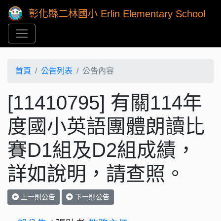
彰化縣二林國小 Erlin Elementary School
首頁
公告列表
公告內容
[11410795] 有關114年
度國小英語團體朗讀比
賽D1組及D2組成績，
詳如說明，請查照。
上一則公告
下一則公告