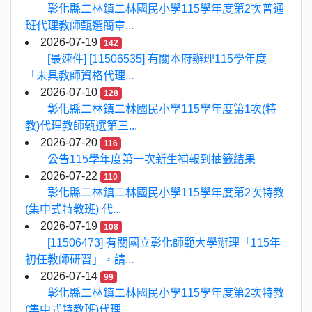
彰化縣二林鎮二林國民小學115學年度第2次普通
班代理教師甄選簡章...
2026-07-19
142
[最速件] [11506535] 有關本府辦理115學年度
「未具教師資格代理...
2026-07-10
128
彰化縣二林鎮二林國民小學115學年度第1次(特
教)代理教師甄選第三...
2026-07-20
116
公告115學年度第一次新生補報到抽籤結果
2026-07-22
110
彰化縣二林鎮二林國民小學115學年度第2次特教
(集中式特教班) 代...
2026-07-19
108
[11506473] 有關國立彰化師範大學辦理「115年
初任教師研習」，請...
2026-07-14
99
彰化縣二林鎮二林國民小學115學年度第2次特教
(集中式特教班)代理...