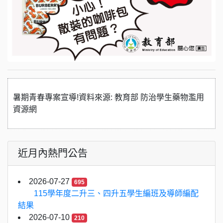
暑期青春專案宣導!資料來源: 教育部 防治學生藥物濫用
資源網
近月內熱門公告
2026-07-27
695
115學年度二升三、四升五學生編班及導師編配
結果
2026-07-10
210