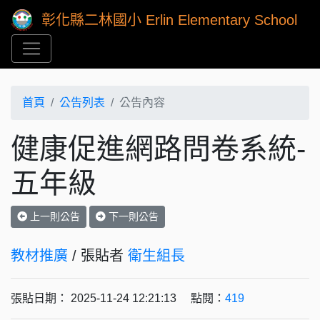
彰化縣二林國小 Erlin Elementary School
首頁
公告列表
公告內容
健康促進網路問卷系統-
五年級
上一則公告
下一則公告
教材推廣
/ 張貼者
衛生組長
張貼日期： 2025-11-24 12:21:13 點閱：
419