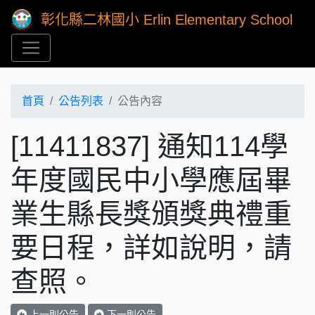
彰化縣二林國小 Erlin Elementary School
首頁
公告列表
公告內容
[11411837] 通知114學
年度國民中小學應屆畢
業生縣長獎頒獎典禮重
要日程，詳如說明，請
查照。
上一則公告
下一則公告