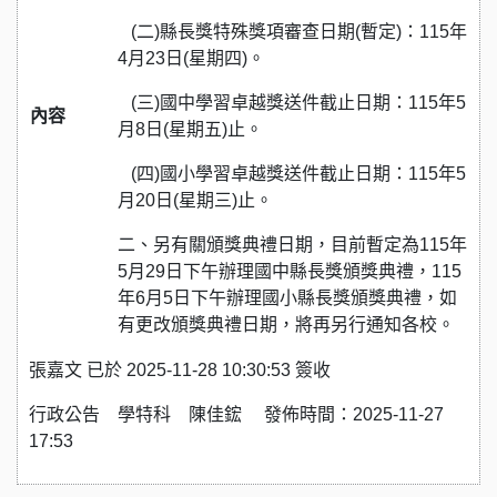
(二)縣長獎特殊獎項審查日期(暫定)：115年
4月23日(星期四)。
(三)國中學習卓越獎送件截止日期：115年5
內容
月8日(星期五)止。
(四)國小學習卓越獎送件截止日期：115年5
月20日(星期三)止。
二、另有關頒獎典禮日期，目前暫定為115年
5月29日下午辦理國中縣長獎頒獎典禮，115
年6月5日下午辦理國小縣長獎頒獎典禮，如
有更改頒獎典禮日期，將再另行通知各校。
張嘉文 已於 2025-11-28 10:30:53 簽收
行政公告 學特科 陳佳鋐 發佈時間：2025-11-27
17:53