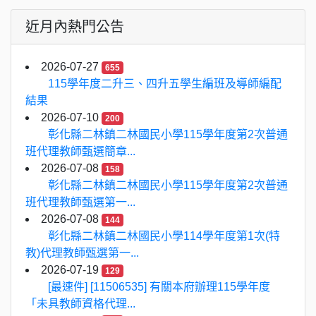
近月內熱門公告
2026-07-27
655
115學年度二升三、四升五學生編班及導師編配
結果
2026-07-10
200
彰化縣二林鎮二林國民小學115學年度第2次普通
班代理教師甄選簡章...
2026-07-08
158
彰化縣二林鎮二林國民小學115學年度第2次普通
班代理教師甄選第一...
2026-07-08
144
彰化縣二林鎮二林國民小學114學年度第1次(特
教)代理教師甄選第一...
2026-07-19
129
[最速件] [11506535] 有關本府辦理115學年度
「未具教師資格代理...