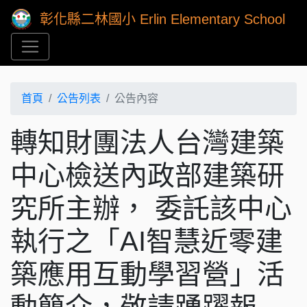
彰化縣二林國小 Erlin Elementary School
首頁
公告列表
公告內容
轉知財團法人台灣建築
中心檢送內政部建築研
究所主辦， 委託該中心
執行之「AI智慧近零建
築應用互動學習營」活