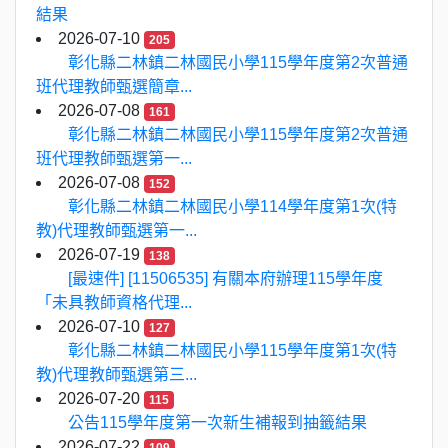
結果
2026-07-10
205
彰化縣二林鎮二林國民小學115學年度第2次普通
班代理教師甄選簡章...
2026-07-08
161
彰化縣二林鎮二林國民小學115學年度第2次普通
班代理教師甄選第一...
2026-07-08
152
彰化縣二林鎮二林國民小學114學年度第1次(特
教)代理教師甄選第一...
2026-07-19
138
[最速件] [11506535] 有關本府辦理115學年度
「未具教師資格代理...
2026-07-10
127
彰化縣二林鎮二林國民小學115學年度第1次(特
教)代理教師甄選第三...
2026-07-20
115
公告115學年度第一次新生補報到抽籤結果
2026-07-22