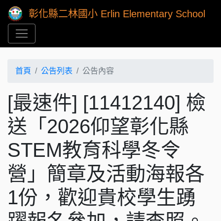
彰化縣二林國小 Erlin Elementary School
首頁
公告列表
公告內容
[最速件] [11412140] 檢
送「2026仰望彰化縣​
STEM教育科學冬令
營」簡章及活動海報各
1份，歡迎貴校學生踴