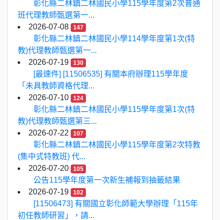
彰化縣二林鎮二林國民小學115學年度第2次普通
班代理教師甄選第一...
2026-07-08
147
彰化縣二林鎮二林國民小學114學年度第1次(特
教)代理教師甄選第一...
2026-07-19
130
[最速件] [11506535] 有關本府辦理115學年度
「未具教師資格代理...
2026-07-10
124
彰化縣二林鎮二林國民小學115學年度第1次(特
教)代理教師甄選第三...
2026-07-22
107
彰化縣二林鎮二林國民小學115學年度第2次特教
(集中式特教班) 代...
2026-07-20
105
公告115學年度第一次新生補報到抽籤結果
2026-07-19
102
[11506473] 有關國立彰化師範大學辦理「115年
初任教師研習」，請...