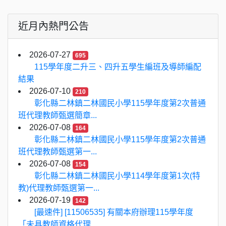
近月內熱門公告
2026-07-27
695
115學年度二升三、四升五學生編班及導師編配
結果
2026-07-10
210
彰化縣二林鎮二林國民小學115學年度第2次普通
班代理教師甄選簡章...
2026-07-08
164
彰化縣二林鎮二林國民小學115學年度第2次普通
班代理教師甄選第一...
2026-07-08
154
彰化縣二林鎮二林國民小學114學年度第1次(特
教)代理教師甄選第一...
2026-07-19
142
[最速件] [11506535] 有關本府辦理115學年度
「未具教師資格代理...