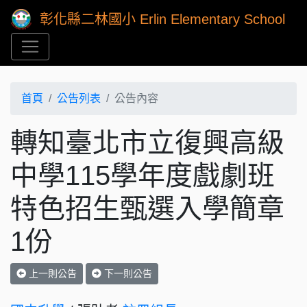
彰化縣二林國小 Erlin Elementary School
首頁
公告列表
公告內容
轉知臺北市立復興高級
中學115學年度戲劇班
特色招生甄選入學簡章
1份
上一則公告
下一則公告