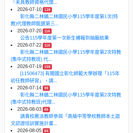
「未具教師資格代理...
2026-07-10
128
彰化縣二林鎮二林國民小學115學年度第1次(特
教)代理教師甄選第三...
2026-07-20
116
公告115學年度第一次新生補報到抽籤結果
2026-07-22
110
彰化縣二林鎮二林國民小學115學年度第2次特教
(集中式特教班) 代...
2026-07-19
108
[11506473] 有關國立彰化師範大學辦理「115年
初任教師研習」，請...
2026-07-14
99
彰化縣二林鎮二林國民小學115學年度第2次特教
(集中式特教班)代理...
2026-08-03
88
請貴校薦派教師參與「高級中等學校教師本土語
文認證培訓實施計畫...
2026-08-05
84