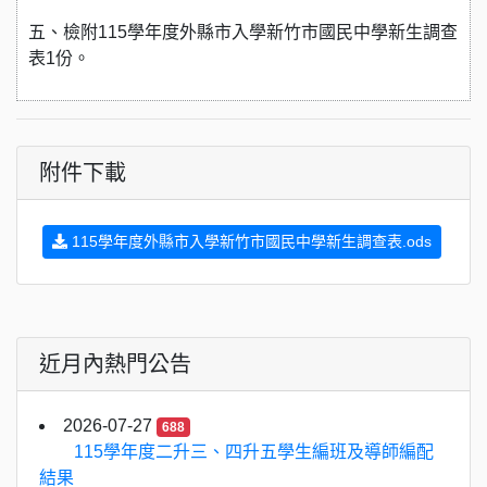
五、檢附115學年度外縣市入學新竹市國民中學新生調查
表1份。
附件下載
115學年度外縣市入學新竹市國民中學新生調查表.ods
近月內熱門公告
2026-07-27
688
115學年度二升三、四升五學生編班及導師編配
結果