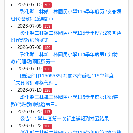
2026-07-10
203
彰化縣二林鎮二林國民小學115學年度第2次普通
班代理教師甄選簡章...
2026-07-08
159
彰化縣二林鎮二林國民小學115學年度第2次普通
班代理教師甄選第一...
2026-07-08
150
彰化縣二林鎮二林國民小學114學年度第1次(特
教)代理教師甄選第一...
2026-07-19
136
[最速件] [11506535] 有關本府辦理115學年度
「未具教師資格代理...
2026-07-10
125
彰化縣二林鎮二林國民小學115學年度第1次(特
教)代理教師甄選第三...
2026-07-20
113
公告115學年度第一次新生補報到抽籤結果
2026-07-22
108
彰化縣二林鎮二林國民小學115學年度第2次特教