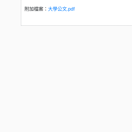
附加檔案：
大學公文.pdf