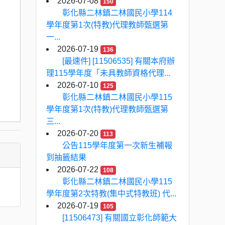
2026-07-08
150
彰化縣二林鎮二林國民小學114
學年度第1次(特教)代理教師甄選第
一...
2026-07-19
136
[最速件] [11506535] 有關本府辦
理115學年度「未具教師資格代理...
2026-07-10
125
彰化縣二林鎮二林國民小學115
學年度第1次(特教)代理教師甄選第
三...
2026-07-20
113
公告115學年度第一次新生補報
到抽籤結果
2026-07-22
108
彰化縣二林鎮二林國民小學115
學年度第2次特教(集中式特教班) 代...
2026-07-19
105
[11506473] 有關國立彰化師範大