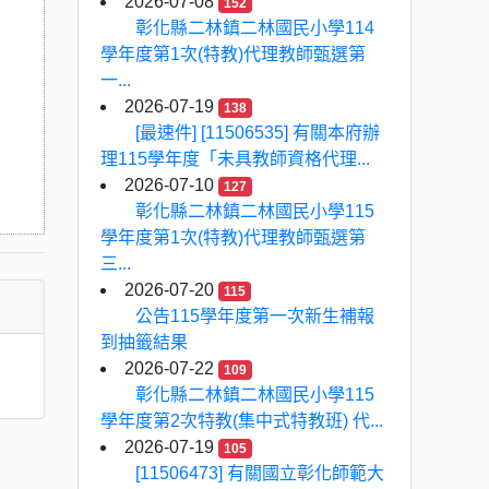
2026-07-08
152
彰化縣二林鎮二林國民小學114
學年度第1次(特教)代理教師甄選第
一...
2026-07-19
138
[最速件] [11506535] 有關本府辦
理115學年度「未具教師資格代理...
2026-07-10
127
彰化縣二林鎮二林國民小學115
學年度第1次(特教)代理教師甄選第
三...
2026-07-20
115
公告115學年度第一次新生補報
到抽籤結果
2026-07-22
109
彰化縣二林鎮二林國民小學115
學年度第2次特教(集中式特教班) 代...
2026-07-19
105
[11506473] 有關國立彰化師範大