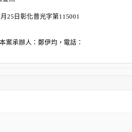
月25日彰化普光字第115001
本案承辦人：鄭伊均，電話：