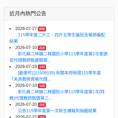
近月內熱門公告
2026-07-27
696
115學年度二升三、四升五學生編班及導師編配
結果
2026-07-10
210
彰化縣二林鎮二林國民小學115學年度第2次普通
班代理教師甄選簡章...
2026-07-19
143
[最速件] [11506535] 有關本府辦理115學年度
「未具教師資格代理...
2026-07-10
128
彰化縣二林鎮二林國民小學115學年度第1次(特
教)代理教師甄選第三...
2026-07-20
116
公告115學年度第一次新生補報到抽籤結果
2026-07-22
110