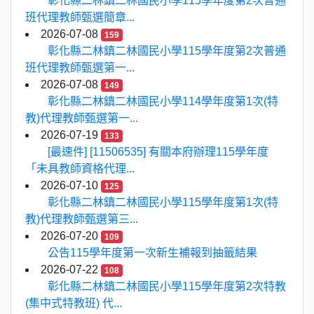
彰化縣二林鎮二林國民小學115學年度第2次普通
班代理教師甄選簡章...
2026-07-08
159
彰化縣二林鎮二林國民小學115學年度第2次普通
班代理教師甄選第一...
2026-07-08
149
彰化縣二林鎮二林國民小學114學年度第1次(特
教)代理教師甄選第一...
2026-07-19
133
[最速件] [11506535] 有關本府辦理115學年度
「未具教師資格代理...
2026-07-10
125
彰化縣二林鎮二林國民小學115學年度第1次(特
教)代理教師甄選第三...
2026-07-20
109
公告115學年度第一次新生補報到抽籤結果
2026-07-22
108
彰化縣二林鎮二林國民小學115學年度第2次特教
(集中式特教班) 代...