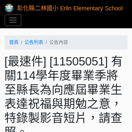
彰化縣二林國小 Erlin Elementary School
首頁
公告列表
公告內容
[最速件] [11505051] 有
關114學年度畢業季將
至縣長為向應屆畢業生
表達祝福與期勉之意，
特錄製影音短片，請查