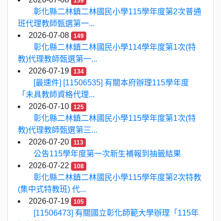
159
彰化縣二林鎮二林國民小學115學年度第2次普通
班代理教師甄選第一...
2026-07-08
149
彰化縣二林鎮二林國民小學114學年度第1次(特
教)代理教師甄選第一...
2026-07-19
134
[最速件] [11506535] 有關本府辦理115學年度
「未具教師資格代理...
2026-07-10
125
彰化縣二林鎮二林國民小學115學年度第1次(特
教)代理教師甄選第三...
2026-07-20
113
公告115學年度第一次新生補報到抽籤結果
2026-07-22
108
彰化縣二林鎮二林國民小學115學年度第2次特教
(集中式特教班) 代...
2026-07-19
105
[11506473] 有關國立彰化師範大學辦理「115年