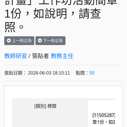
計畫」工作坊活動簡章
1份，如說明，請查
照。
上一則公告
下一則公告
教師研習
/ 張貼者
教務主任
張貼日期： 2026-06-03 18:10:11 點閱：
50
[類別] 標題
[1150528
章1份，如說明