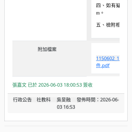
四、如有疑義，
m
。
五、檢附相關資
附加檔案
1150602_
件.pdf
張嘉文 已於 2026-06-03 18:00:53 簽收
行政公告 社教科 吳旻融 發佈時間：2026-06-
03 16:53