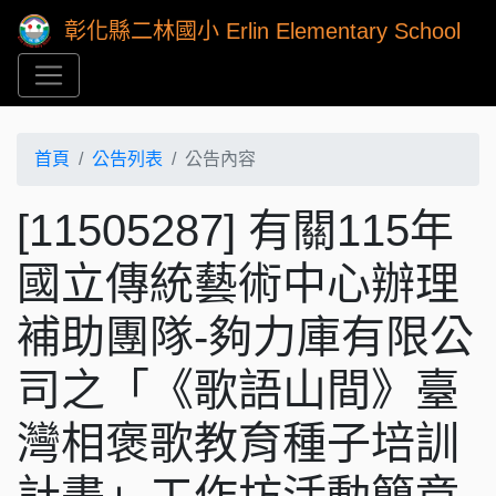
彰化縣二林國小 Erlin Elementary School
首頁
公告列表
公告內容
[11505287] 有關115年
國立傳統藝術中心辦理
補助團隊-夠力庫有限公
司之「《歌語山間》臺
灣相褒歌教育種子培訓