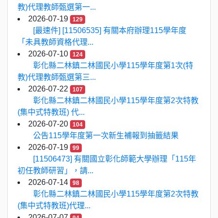
教)代理教師甄選第一...
2026-07-19
129
[最速件] [11506535] 有關本府辦理115學年度
「未具教師資格代理...
2026-07-10
124
彰化縣二林鎮二林國民小學115學年度第1次(特
教)代理教師甄選第三...
2026-07-22
107
彰化縣二林鎮二林國民小學115學年度第2次特教
(集中式特教班) 代...
2026-07-20
104
公告115學年度第一次新生補報到抽籤結果
2026-07-19
99
[11506473] 有關國立彰化師範大學辦理「115年
初任教師研習」，請...
2026-07-14
98
彰化縣二林鎮二林國民小學115學年度第2次特教
(集中式特教班)代理...
2026-07-07