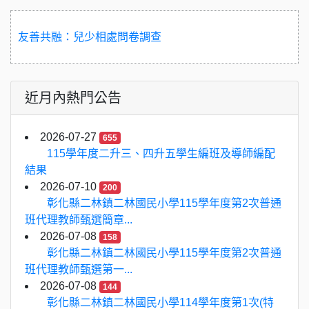
友善共融：兒少相處問卷調查
近月內熱門公告
2026-07-27
655
115學年度二升三、四升五學生編班及導師編配
結果
2026-07-10
200
彰化縣二林鎮二林國民小學115學年度第2次普通
班代理教師甄選簡章...
2026-07-08
158
彰化縣二林鎮二林國民小學115學年度第2次普通
班代理教師甄選第一...
2026-07-08
144
彰化縣二林鎮二林國民小學114學年度第1次(特