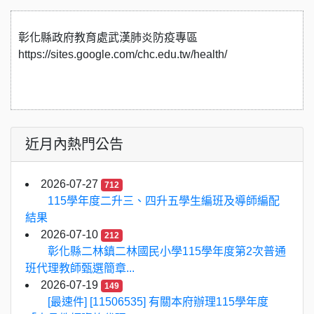
彰化縣政府教育處武漢肺炎防疫專區
https://sites.google.com/chc.edu.tw/health/
近月內熱門公告
2026-07-27
712
115學年度二升三、四升五學生編班及導師編配
結果
2026-07-10
212
彰化縣二林鎮二林國民小學115學年度第2次普通
班代理教師甄選簡章...
2026-07-19
149
[最速件] [11506535] 有關本府辦理115學年度