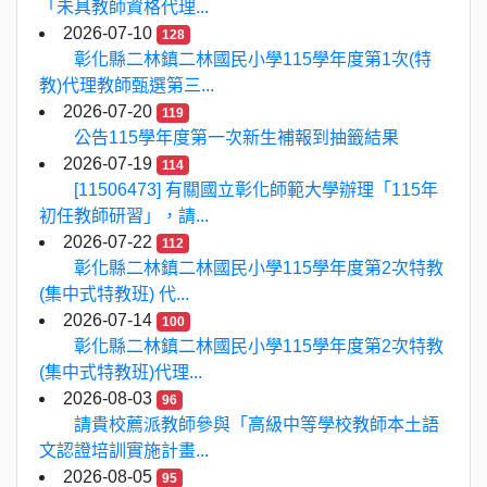
「未具教師資格代理...
2026-07-10
128
彰化縣二林鎮二林國民小學115學年度第1次(特
教)代理教師甄選第三...
2026-07-20
119
公告115學年度第一次新生補報到抽籤結果
2026-07-19
114
[11506473] 有關國立彰化師範大學辦理「115年
初任教師研習」，請...
2026-07-22
112
彰化縣二林鎮二林國民小學115學年度第2次特教
(集中式特教班) 代...
2026-07-14
100
彰化縣二林鎮二林國民小學115學年度第2次特教
(集中式特教班)代理...
2026-08-03
96
請貴校薦派教師參與「高級中等學校教師本土語
文認證培訓實施計畫...
2026-08-05
95