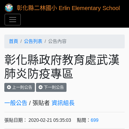
彰化縣二林國小 Erlin Elementary School
首頁
公告列表
公告內容
彰化縣政府教育處武漢
肺炎防疫專區
上一則公告
下一則公告
一般公告
/ 張貼者
資訊組長
張貼日期： 2020-02-21 05:35:03 點閱：
699