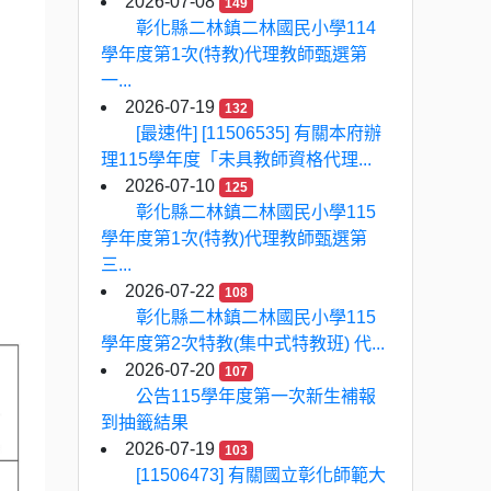
2026-07-08
149
彰化縣二林鎮二林國民小學114
學年度第1次(特教)代理教師甄選第
一...
2026-07-19
132
[最速件] [11506535] 有關本府辦
理115學年度「未具教師資格代理...
2026-07-10
125
彰化縣二林鎮二林國民小學115
學年度第1次(特教)代理教師甄選第
三...
2026-07-22
108
彰化縣二林鎮二林國民小學115
學年度第2次特教(集中式特教班) 代...
2026-07-20
107
公告115學年度第一次新生補報
到抽籤結果
2026-07-19
103
[11506473] 有關國立彰化師範大