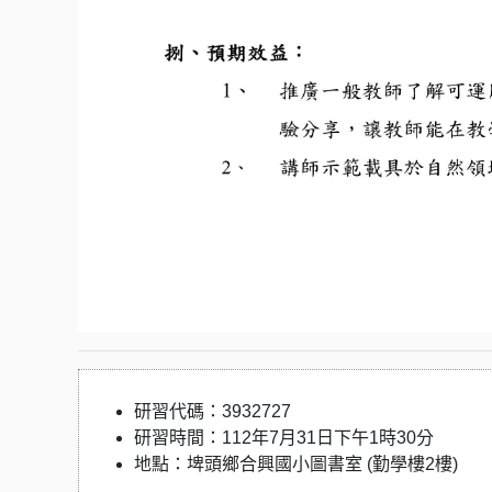
研習代碼：3932727
研習時間：112年7月31日下午1時30分
地點：埤頭鄉合興國小圖書室 (勤學樓2樓)