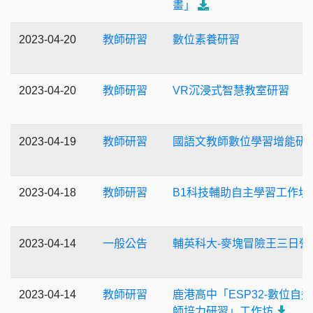
畫」
2023-04-20
教師研習
數位素養研習
2023-04-20
教師研習
VR沉浸式智慧教室研習
2023-04-19
教師研習
國語文教師數位學習增能研
2023-04-18
教師研習
B1科技輔助自主學習工作坊
2023-04-14
一般公告
輔英科大-麥塊冒險王三日營
2023-04-14
教師研習
鹿港高中「ESP32-數位自
師培力研習」工作坊