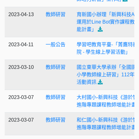
2023-04-13
教師研習
育新國小辦理「新興科技AI
運用於Line Bot實作課程教
能計畫」
2023-04-11
一般公告
學習吧教育平臺-「菁鷹特務
院 - 學生線上學習活動」
2023-03-10
教師研習
國立東華大學承辦「全國國
小學教師線上研習」112年3
活動資訊
2023-03-07
教師研習
大村國小-新興科技《游於智
進階專題課程教師增能計畫
2023-03-07
教師研習
和仁國小-新興科技《游於智
進階專題課程教師增能計畫