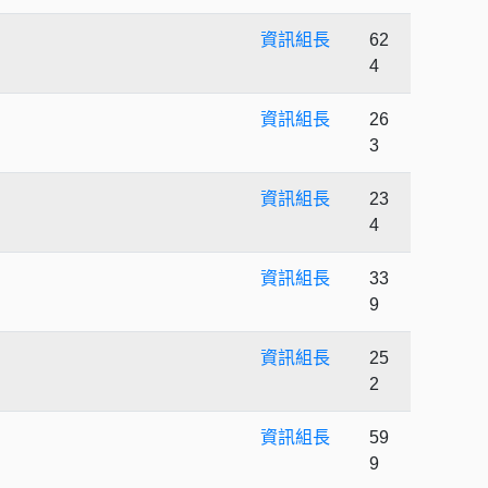
資訊組長
62
4
資訊組長
26
3
資訊組長
23
4
資訊組長
33
9
資訊組長
25
2
資訊組長
59
9