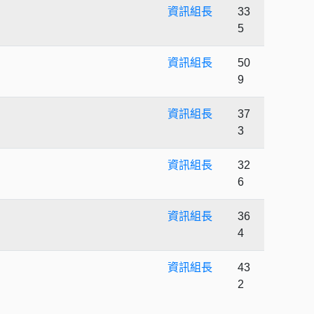
資訊組長
33
5
資訊組長
50
9
資訊組長
37
3
資訊組長
32
6
資訊組長
36
4
資訊組長
43
2