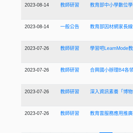
2023-08-14
教師研習
教育部中小學數位學
2023-08-14
一般公告
教育部因材網家長線
2023-07-26
教師研習
學習吧LearnMo
2023-07-26
教師研習
合興國小辦理B4各領
2023-07-26
教師研習
深入資訊素養「博物
2023-07-26
教師研習
教育雲服務應用推廣