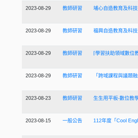
2023-08-29
教師研習
埔心自造教育及科技
2023-08-29
教師研習
福興自造教育及科技
2023-08-29
教師研習
⌈學習扶助領域數位
2023-08-29
教師研習
「跨域課程與議題融
2023-08-23
教師研習
生生用平板-數位教
2023-08-15
一般公告
112年度「Cool En