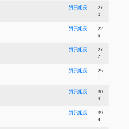
資訊組長
27
0
資訊組長
22
6
資訊組長
27
7
資訊組長
25
1
資訊組長
30
3
資訊組長
39
4