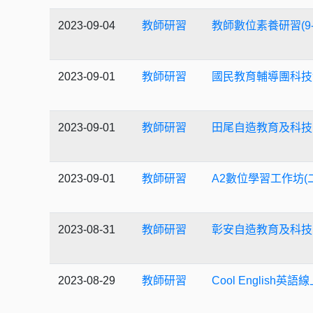
2023-09-04
教師研習
教師數位素養研習(9-
2023-09-01
教師研習
國民教育輔導團科技
2023-09-01
教師研習
田尾自造教育及科技
2023-09-01
教師研習
A2數位學習工作坊(二
2023-08-31
教師研習
彰安自造教育及科技
2023-08-29
教師研習
Cool Englis