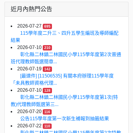
近月內熱門公告
2026-07-27
695
115學年度二升三、四升五學生編班及導師編配
結果
2026-07-10
210
彰化縣二林鎮二林國民小學115學年度第2次普通
班代理教師甄選簡章...
2026-07-19
142
[最速件] [11506535] 有關本府辦理115學年度
「未具教師資格代理...
2026-07-10
128
彰化縣二林鎮二林國民小學115學年度第1次(特
教)代理教師甄選第三...
2026-07-20
116
公告115學年度第一次新生補報到抽籤結果
2026-07-22
110
彰化縣二林鎮二林國民小學115學年度第2次特教