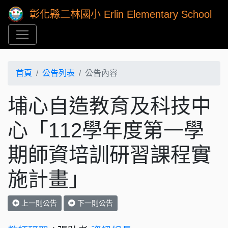
彰化縣二林國小 Erlin Elementary School
首頁
公告列表
公告內容
埔心自造教育及科技中
心「112學年度第一學
期師資培訓研習課程實
施計畫」
上一則公告
下一則公告