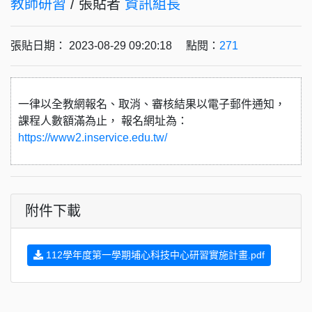
教師研習
/ 張貼者
資訊組長
張貼日期： 2023-08-29 09:20:18 點閱：
271
一律以全教網報名、取消、審核結果以電子郵件通知，
課程人數額滿為止， 報名網址為：
https://www2.inservice.edu.tw/
附件下載
112學年度第一學期埔心科技中心研習實施計畫.pdf