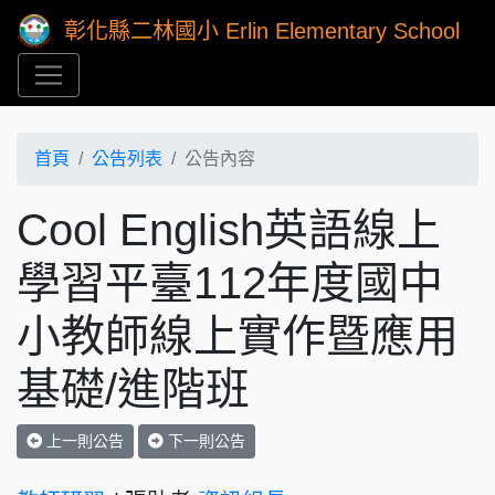
彰化縣二林國小 Erlin Elementary School
首頁
公告列表
公告內容
Cool English英語線上
學習平臺112年度國中
小教師線上實作暨應用
基礎/進階班
上一則公告
下一則公告