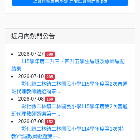
上實作暨應用基礎 進階班實施計畫.pdf
近月內熱門公告
2026-07-27
689
115學年度二升三、四升五學生編班及導師編配
結果
2026-07-10
205
彰化縣二林鎮二林國民小學115學年度第2次普通
班代理教師甄選簡章...
2026-07-08
160
彰化縣二林鎮二林國民小學115學年度第2次普通
班代理教師甄選第一...
2026-07-08
152
彰化縣二林鎮二林國民小學114學年度第1次(特
教)代理教師甄選第一...