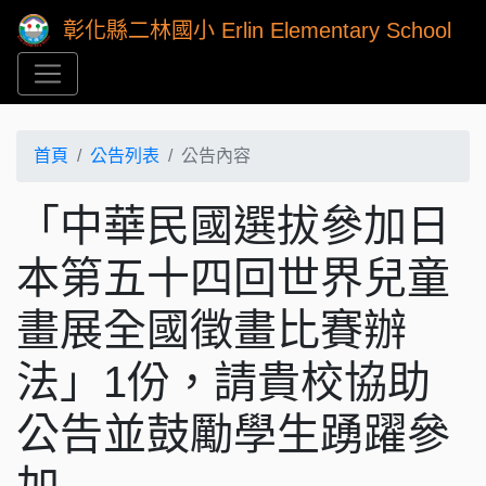
彰化縣二林國小 Erlin Elementary School
首頁
公告列表
公告內容
「中華民國選拔參加日
本第五十四回世界兒童
畫展全國徵畫比賽辦
法」1份，請貴校協助
公告並鼓勵學生踴躍參