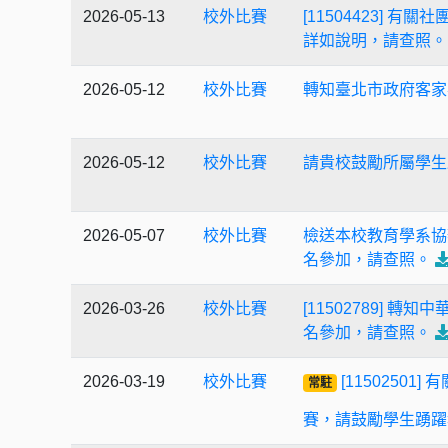
2026-05-13
校外比賽
[11504423]
詳如說明，請查照。
2026-05-12
校外比賽
轉知臺北市政府客家
2026-05-12
校外比賽
請貴校鼓勵所屬學生
2026-05-07
校外比賽
檢送本校教育學系協
名參加，請查照。
2026-03-26
校外比賽
[11502789]
名參加，請查照。
2026-03-19
校外比賽
[1150250
常駐
賽，請⿎勵學⽣踴躍