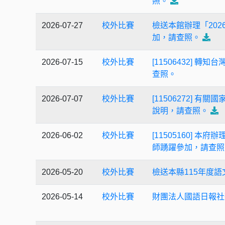
照。
2026-07-27
校外比賽
檢送本館辦理「20
加，請查照。
2026-07-15
校外比賽
[11506432]
查照。
2026-07-07
校外比賽
[11506272]
說明，請查照。
2026-06-02
校外比賽
[11505160]
師踴躍參加，請查照
2026-05-20
校外比賽
檢送本縣115年度
2026-05-14
校外比賽
財團法人國語日報社