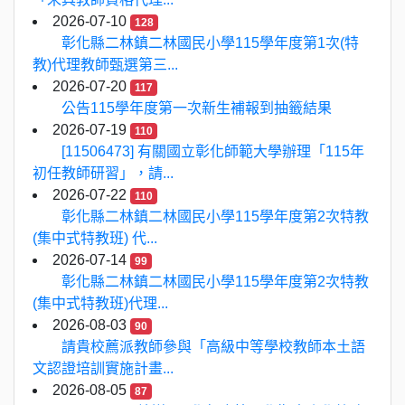
2026-07-10
128
彰化縣二林鎮二林國民小學115學年度第1次(特
教)代理教師甄選第三...
2026-07-20
117
公告115學年度第一次新生補報到抽籤結果
2026-07-19
110
[11506473] 有關國立彰化師範大學辦理「115年
初任教師研習」，請...
2026-07-22
110
彰化縣二林鎮二林國民小學115學年度第2次特教
(集中式特教班) 代...
2026-07-14
99
彰化縣二林鎮二林國民小學115學年度第2次特教
(集中式特教班)代理...
2026-08-03
90
請貴校薦派教師參與「高級中等學校教師本土語
文認證培訓實施計畫...
2026-08-05
87