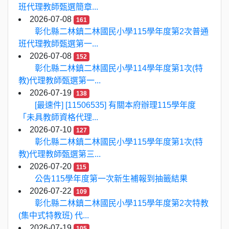
班代理教師甄選簡章...
2026-07-08
161
彰化縣二林鎮二林國民小學115學年度第2次普通
班代理教師甄選第一...
2026-07-08
152
彰化縣二林鎮二林國民小學114學年度第1次(特
教)代理教師甄選第一...
2026-07-19
138
[最速件] [11506535] 有關本府辦理115學年度
「未具教師資格代理...
2026-07-10
127
彰化縣二林鎮二林國民小學115學年度第1次(特
教)代理教師甄選第三...
2026-07-20
115
公告115學年度第一次新生補報到抽籤結果
2026-07-22
109
彰化縣二林鎮二林國民小學115學年度第2次特教
(集中式特教班) 代...
2026-07-19
105