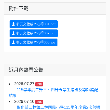
附件下載
多元文化繪本心得001.pdf
多元文化繪本心得002.pdf
多元文化繪本心得003.jpg
近月內熱門公告
2026-07-27
690
115學年度二升三、四升五學生編班及導師編配
結果
2026-07-10
205
彰化縣二林鎮二林國民小學115學年度第2次普通