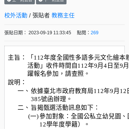
校外活動
/ 張貼者
教務主任
張貼日期： 2023-09-19 11:33:45 點閱：
269
主旨：
「112年度全國性多語多元文化繪本
活動」收件時間自112年9月4日至9
躍報名參加，請查照。
說明：
一、
依據臺北市政府教育局112年9月12日
385號函辦理。
二、
旨揭甄選活動訊息如下：
(一)
參加對象：全國公私立幼兒園、
12學年度學籍）。