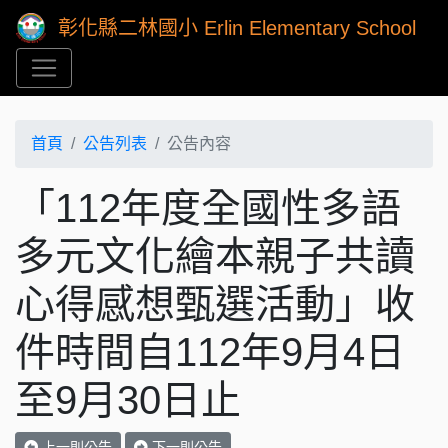
彰化縣二林國小 Erlin Elementary School
首頁
公告列表
公告內容
「112年度全國性多語
多元文化繪本親子共讀
心得感想甄選活動」收
件時間自112年9月4日
至9月30日止
上一則公告
下一則公告