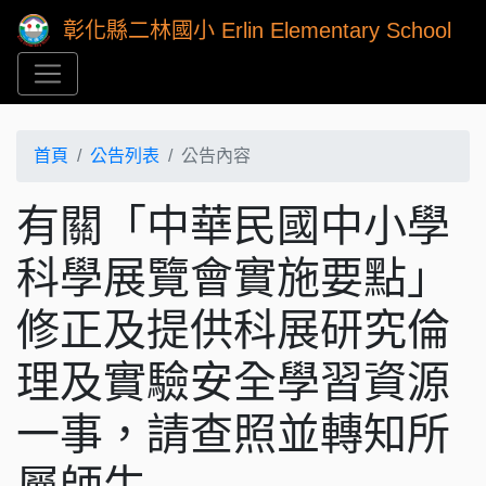
彰化縣二林國小 Erlin Elementary School
首頁
公告列表
公告內容
有關「中華民國中小學
科學展覽會實施要點」
修正及提供科展研究倫
理及實驗安全學習資源
一事，請查照並轉知所