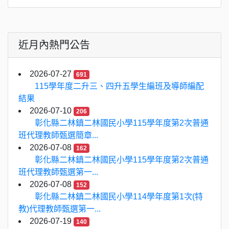
近月內熱門公告
2026-07-27
691
115學年度二升三、四升五學生編班及導師編配
結果
2026-07-10
206
彰化縣二林鎮二林國民小學115學年度第2次普通
班代理教師甄選簡章...
2026-07-08
162
彰化縣二林鎮二林國民小學115學年度第2次普通
班代理教師甄選第一...
2026-07-08
152
彰化縣二林鎮二林國民小學114學年度第1次(特
教)代理教師甄選第一...
2026-07-19
140