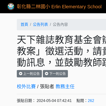
彰化縣二林國小 Erlin Elementary School
首頁
公告列表
公告內容
天下雜誌教育基金會辦
教案」徵選活動，請
動訊息，並鼓勵教師
上一則公告
下一則公告
校外比賽
/ 張貼者
教務主任
張貼日期： 2024-05-04 07:42:41 點閱：
262