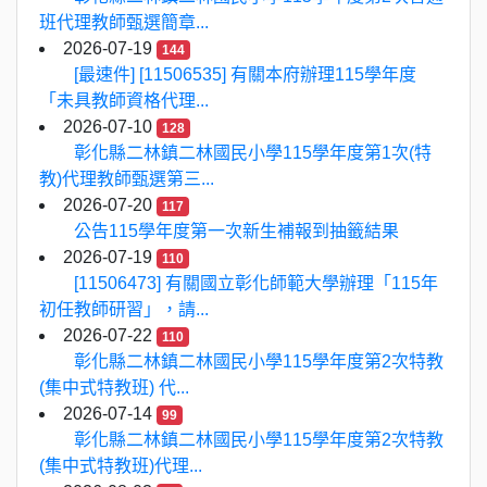
班代理教師甄選簡章...
2026-07-19
144
[最速件] [11506535] 有關本府辦理115學年度
「未具教師資格代理...
2026-07-10
128
彰化縣二林鎮二林國民小學115學年度第1次(特
教)代理教師甄選第三...
2026-07-20
117
公告115學年度第一次新生補報到抽籤結果
2026-07-19
110
[11506473] 有關國立彰化師範大學辦理「115年
初任教師研習」，請...
2026-07-22
110
彰化縣二林鎮二林國民小學115學年度第2次特教
(集中式特教班) 代...
2026-07-14
99
彰化縣二林鎮二林國民小學115學年度第2次特教
(集中式特教班)代理...