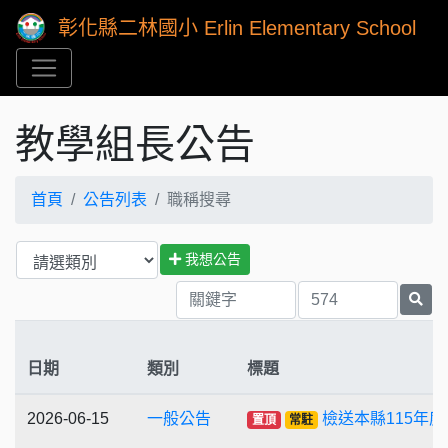
彰化縣二林國小 Erlin Elementary School
教學組長公告
首頁
公告列表
職稱搜尋
我想公告
日期
類別
標題
2026-06-15
一般公告
檢送本縣115年度
置頂
常駐