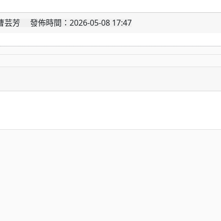
 發佈時間：2026-05-08 17:47