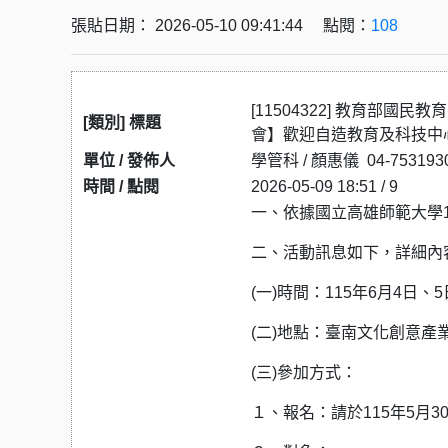
張貼日期： 2026-05-10 09:41:44 點閱：
108
[11504322] 教育部
[類別] 標題
會】歡迎自造教育及科技中
單位 / 發佈人
學管科 / 顏惠儀 04-753193
時間 / 點閱
2026-05-09 18:51 / 9
一、依據國立高雄師範大學11
二、活動訊息如下，詳細內
(一)時間：115年6月4日、
(二)地點：臺南文化創意產
(三)參加方式：
１、報名：請於115年5月30日前