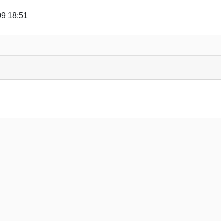
18:51